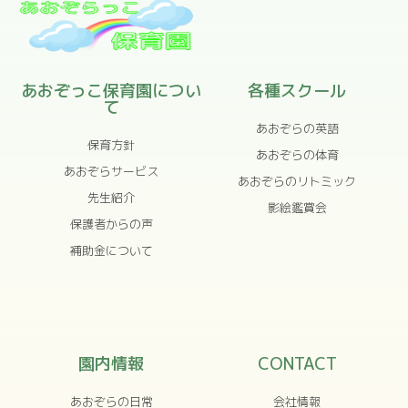
あおぞっこ保育園につい
各種スクール
て
あおぞらの英語
保育方針
あおぞらの体育
あおぞらサービス
あおぞらのリトミック
先生紹介
影絵鑑賞会
保護者からの声
補助金について
園内情報
CONTACT
あおぞらの日常
会社情報