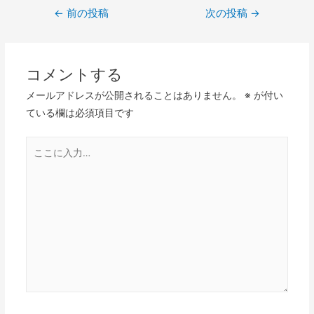
←
前の投稿
次の投稿
→
コメントする
メールアドレスが公開されることはありません。
※
が付い
ている欄は必須項目です