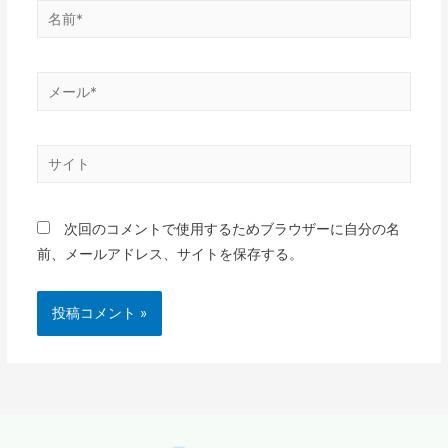
次回のコメントで使用するためブラウザーに自分の名
前、メールアドレス、サイトを保存する。