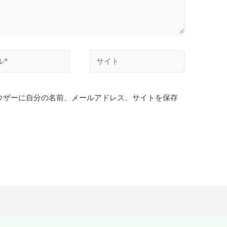
ウザーに自分の名前、メールアドレス、サイトを保存