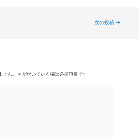
次の投稿
→
ません。
※
が付いている欄は必須項目です