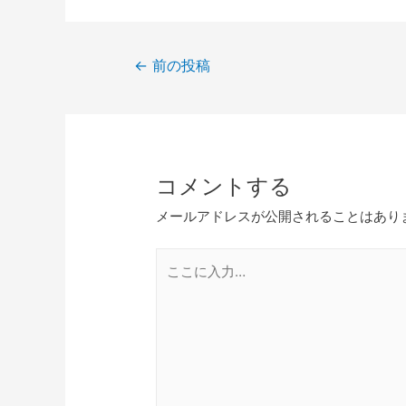
←
前の投稿
コメントする
メールアドレスが公開されることはあり