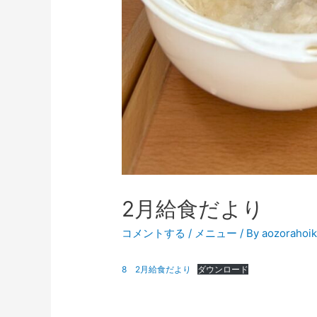
2月給食だより
コメントする
/
メニュー
/ By
aozorahoi
8 2月給食だより
ダウンロード