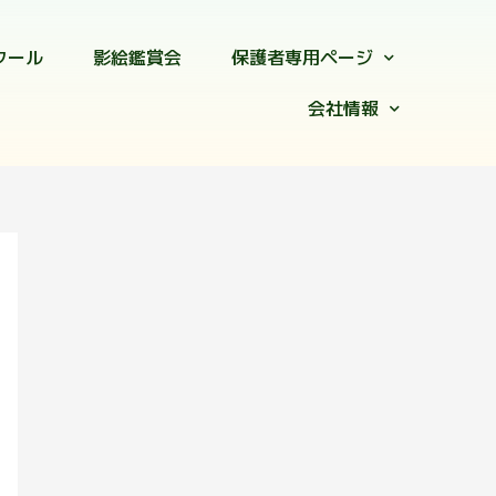
クール
影絵鑑賞会
保護者専用ページ
会社情報