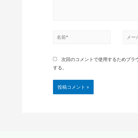
次回のコメントで使用するためブラ
する。