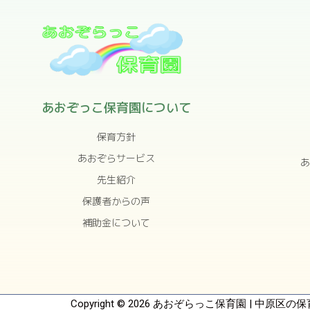
あおぞっこ保育園について
保育方針
あおぞらサービス
あ
先生紹介
保護者からの声
補助金について
Copyright © 2026 あおぞらっこ保育園 | 中原区の