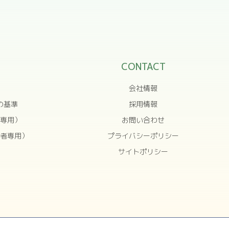
CONTACT
会社情報
の基準
採用情報
専用）
お問い合わせ
者専用）
プライバシーポリシー
サイトポリシー